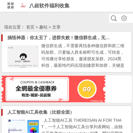
八叔软件福利收集
现在位置：
首页
>
趣站
> 文章
搞怪神器：你太丑了，进群失败！微信群生成，无需搜群二维码加群。2024最新代码黑科技加群
微信群生成，不需要再找各种微信群和群二维
码加群。只要输入群名称即可生成，可转发，
可传播分享给朋友，邀请朋友加群。2024黑
科技，最新纯代码实现创建群和加群，关键是
免费！
人工智能AI工具收集（比较全面）
人工智能AI工具 THEREISAN AI FOR THA
T，一个人工智能AI工具分享列表网站，由独