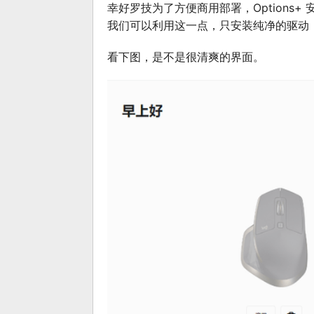
幸好罗技为了方便商用部署，Options
我们可以利用这一点，只安装纯净的驱动，
看下图，是不是很清爽的界面。