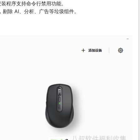
+ 安装程序支持命令行禁用功能。
剔除 AI、分析、广告等垃圾组件。