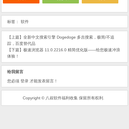
标签：
软件
【上篇】
全新中文搜索引擎 Dogedoge 多吉搜索，极简/不追
踪，百度替代品
【下篇】
极速浏览器 11.0.2216.0 精简优化版——给您极速冲浪
体验！
给我留言
您必须
登录
才能发表留言！
Copyright © 八叔软件福利收集 保留所有权利.