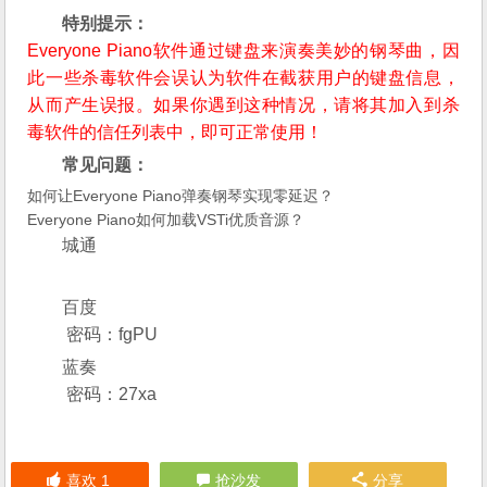
特别提示：
Everyone Piano软件通过键盘来演奏美妙的钢琴曲，因
此一些杀毒软件会误认为软件在截获用户的键盘信息，
从而产生误报。如果你遇到这种情况，请将其加入到杀
毒软件的信任列表中，即可正常使用！
常见问题：
如何让Everyone Piano弹奏钢琴实现零延迟？
Everyone Piano如何加载VSTi优质音源？
城通
百度
密码：fgPU
蓝奏
密码：27xa
喜欢
1
抢沙发
分享