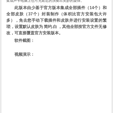
集成声卡电脑上也可无延迟的演奏出美妙的旋律。
此版本由少基于官方版本集成全部插件（14个）和
全部皮肤（37个）封装制作（体积比官方安装包大许
多），免去您手动下载插件和皮肤并进行安装设置的繁
琐，设置默认皮肤为 简约.白 ，其他全部按官方文件无修
改，可直接覆盖官方安装版本。
软件截图：
视频演示：