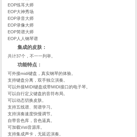
EOP练耳大师
EOP大神秀场
EOP录音大师
EOP录像大师
EOP简谱大师
EOP人人钢琴谱
集成的皮肤：
共计37个，不一一列举。
功能特点：
可外接midi键盘，真实钢琴的体验。
支持键盘分离，双手独立演奏。
可以外接MIDI键盘或带MIDI接口的电子琴。
可以自行定义键盘的音符布局。
可以动态切换皮肤。
支持五线谱、简谱学习。
支持演奏速度快慢调节。
自带音色库，音色逼真。
可加载Vsti音源库。
支持集成声卡，无延迟演奏。