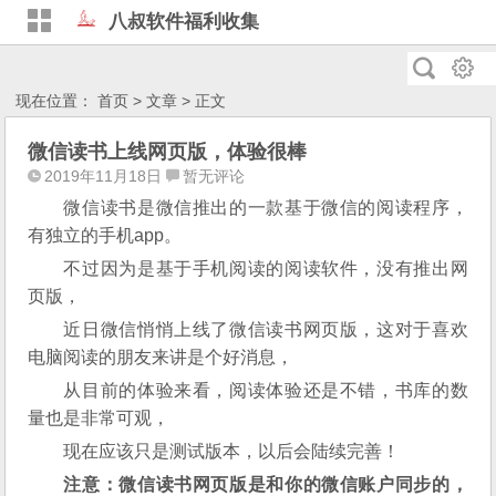
八叔软件福利收集
现在位置：
首页
>
文章
> 正文
微信读书上线网页版，体验很棒
2019年11月18日
暂无评论
微信读书是微信推出的一款基于微信的阅读程序，
有独立的手机app。
不过因为是基于手机阅读的阅读软件，没有推出网
页版，
近日微信悄悄上线了微信读书网页版，这对于喜欢
电脑阅读的朋友来讲是个好消息，
从目前的体验来看，阅读体验还是不错，书库的数
量也是非常可观，
现在应该只是测试版本，以后会陆续完善！
注意：微信读书网页版是和你的微信账户同步的，