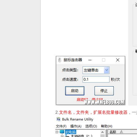
2.
文件名，文件夹，扩展名批量修改器
，一