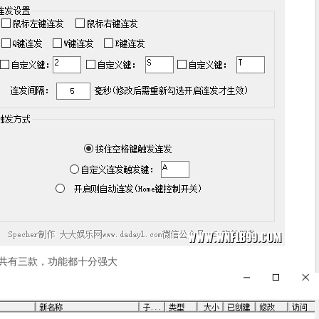
共有三款，功能都十分强大