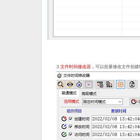
3.
文件时间修改器
，可以批量修改文件创建