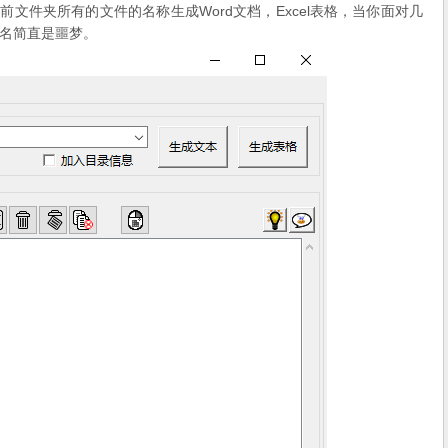
文件夹所有的文件的名称生成Word文档，Excel表格，当你面对几
名简直是噩梦。