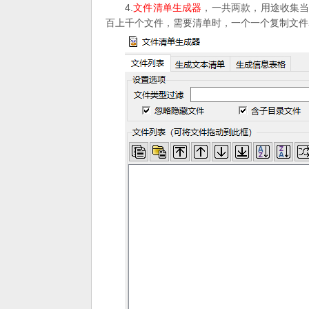
4.
文件清单生成器
，一共两款，用途收集当前
百上千个文件，需要清单时，一个一个复制文件