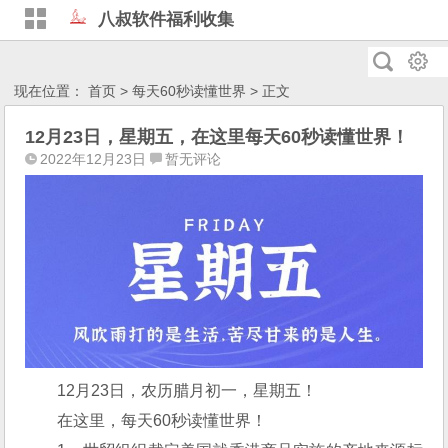
八叔软件福利收集
现在位置：
首页
>
每天60秒读懂世界
> 正文
12月23日，星期五，在这里每天60秒读懂世界！
2022年12月23日
暂无评论
12月23日，农历腊月初一，星期五！
在这里，每天60秒读懂世界！