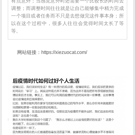
有点意外；当感觉意外时还需要一个比较长的时间去
调整；而调整时间往往就是让自己能够集中精力完成
一个项目或者任务而不只是去想做完这件事本身；所
以在这个过程中，很多人往往会觉得时间太长了等
等。
网站链接：
https://xiezuocat.com/