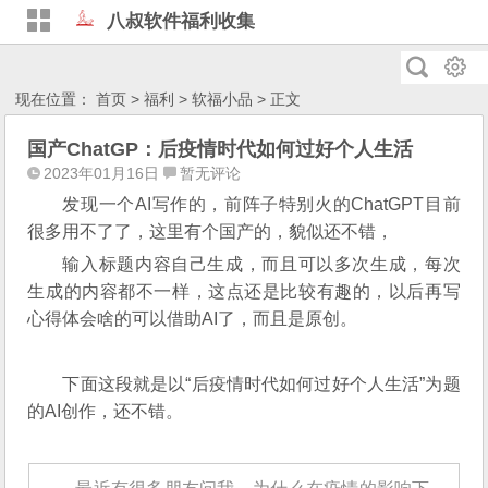
八叔软件福利收集
现在位置：
首页
>
福利
>
软福小品
> 正文
国产ChatGP：后疫情时代如何过好个人生活
2023年01月16日
暂无评论
发现一个AI写作的，前阵子特别火的ChatGPT目前
很多用不了了，这里有个国产的，貌似还不错，
输入标题内容自己生成，而且可以多次生成，每次
生成的内容都不一样，这点还是比较有趣的，以后再写
心得体会啥的可以借助AI了，而且是原创。
下面这段就是以“后疫情时代如何过好个人生活”为题
的AI创作，还不错。