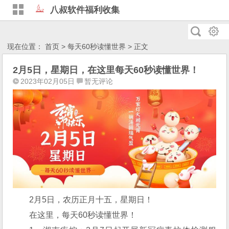
八叔软件福利收集
现在位置：
首页
>
每天60秒读懂世界
> 正文
2月5日，星期日，在这里每天60秒读懂世界！
2023年02月05日
暂无评论
2月5日，农历正月十五，星期日！
在这里，每天60秒读懂世界！