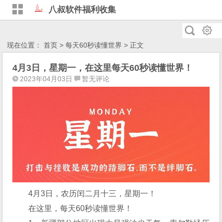
八叔软件福利收集
现在位置：
首页
>
每天60秒读懂世界
> 正文
4月3日，星期一，在这里每天60秒读懂世界！
2023年04月03日
暂无评论
4月3日，农历闰二月十三，星期一！
在这里，每天60秒读懂世界！