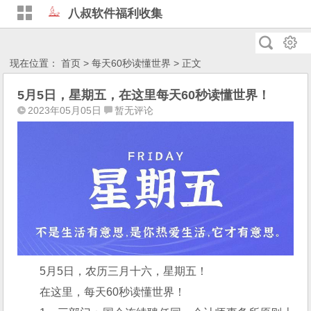
八叔软件福利收集
现在位置：
首页
>
每天60秒读懂世界
> 正文
5月5日，星期五，在这里每天60秒读懂世界！
2023年05月05日
暂无评论
5月5日，农历三月十六，星期五！
在这里，每天60秒读懂世界！