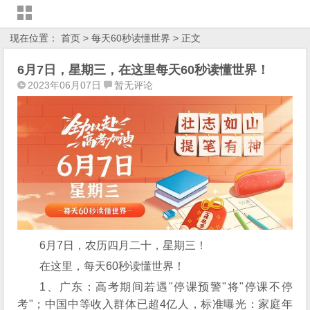
现在位置：
首页
>
每天60秒读懂世界
> 正文
6月7日，星期三，在这里每天60秒读懂世界！
2023年06月07日
暂无评论
6月7日，农历四月二十，星期三！
在这里，每天60秒读懂世界！
1、广东：高考期间若遇"停课预警"将"停课不停
考"；中国中等收入群体已超4亿人，标准曝光：家庭年