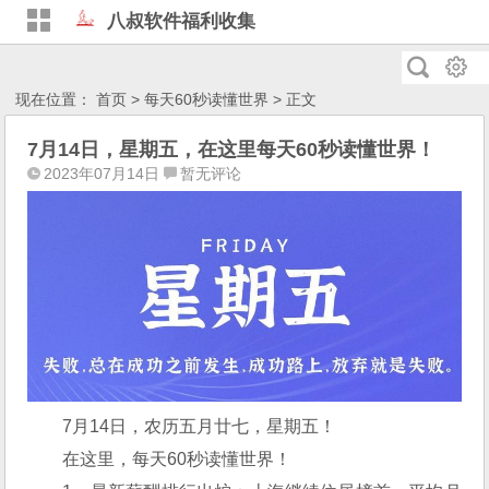
八叔软件福利收集
现在位置：
首页
>
每天60秒读懂世界
> 正文
7月14日，星期五，在这里每天60秒读懂世界！
2023年07月14日
暂无评论
7月14日，农历五月廿七，星期五！
在这里，每天60秒读懂世界！