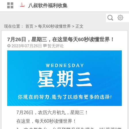
八叔软件福利收集
现在位置：
首页
>
每天60秒读懂世界
> 正文
7月26日，星期三，在这里每天60秒读懂世界！
2023年07月26日
暂无评论
7月26日，农历六月初九，星期三！
在这里，每天60秒读懂世界！