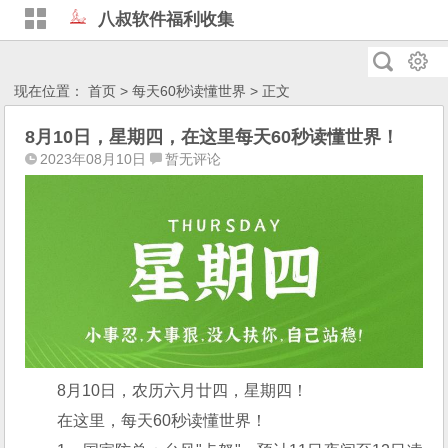
八叔软件福利收集
现在位置：
首页
>
每天60秒读懂世界
> 正文
8月10日，星期四，在这里每天60秒读懂世界！
2023年08月10日
暂无评论
8月10日，农历六月廿四，星期四！
在这里，每天60秒读懂世界！