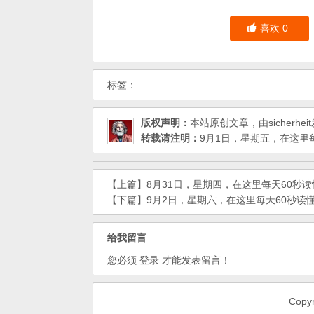
喜欢
0
标签：
版权声明：
本站原创文章，由
sicherheit
转载请注明：
9月1日，星期五，在这里每
【上篇】
8月31日，星期四，在这里每天60秒
【下篇】
9月2日，星期六，在这里每天60秒读
给我留言
您必须
登录
才能发表留言！
Cop