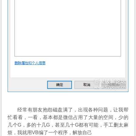
经常有朋友抱怨磁盘满了，出现各种问题，让我帮
忙看看，一看，基本都是微信占用了大量的空间，少的
几个G，多的十几G，甚至几十G都有可能，手工删太麻
烦，我就用VB编了一个程序，解放自己