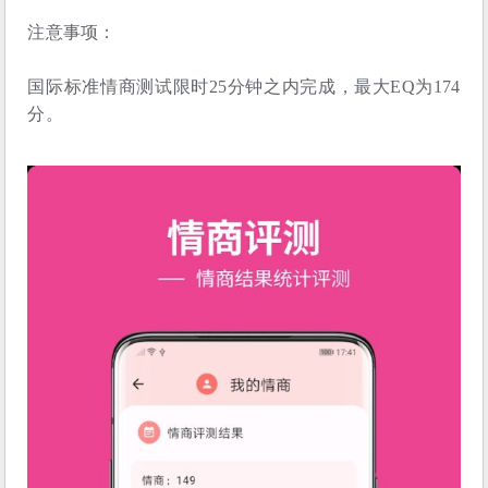
注意事项：
国际标准情商测试限时25分钟之内完成，最大EQ
为174
分。