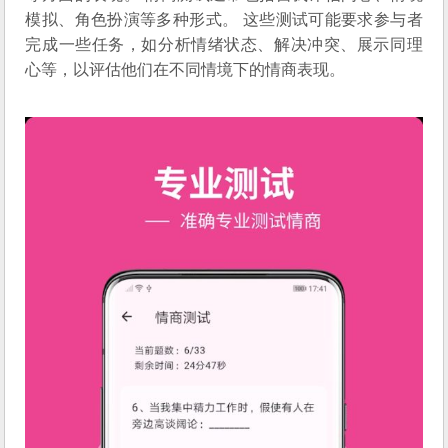
模拟、角色扮演等多种形式。 这些测试可能要求参与者
完成一些任务，如分析情绪状态、解决冲突、展示同理
心等，以评估他们在不同情境下的情商表现。