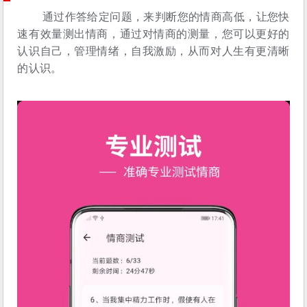
通过作答给定问题，来判断您的情商高低，让您快
速有效量测出情商，通过对情商的测量，您可以更好的
认识自己，管理情绪，自我激励，从而对人生有更清晰
的认识。