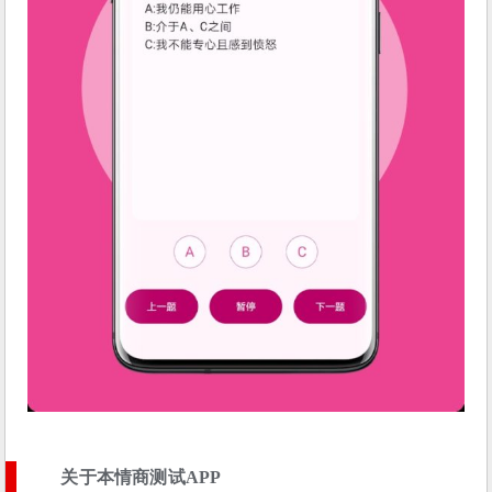
关于本情商测试APP