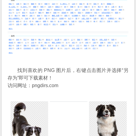
找到喜欢的 PNG 图片后，右键点击图片并选择“另
存为”即可下载素材！
访问网址：
pngdirs.com