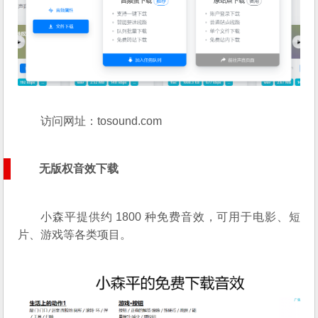
访问网址：
tosound.com
无版权音效下载
小森平提供约 1800 种免费音效，可用于电影、短
片、游戏等各类项目。