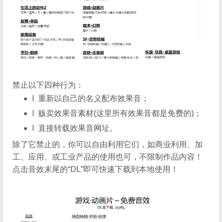
禁止以下四种行为：
l 重新以自己的名义配布效果音；
l 贩卖效果音素材(这里所有效果音都是免费的)；
l 直接转载效果音网址。
除了它禁止的，你可以自由利用它们，如商业利用、加
工、应用、或工业产品的使用也可，不限制作品内容！
点击音效末尾的“DL”即可快速下载到本地使用！