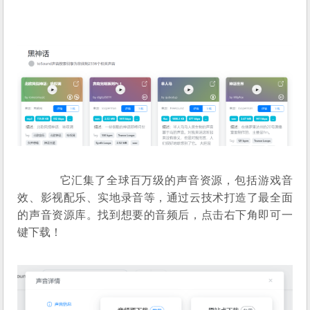
它汇集了全球百万级的声音资源，包括游戏音
效、影视配乐、实地录音等，通过云技术打造了最全面
的声音资源库。找到想要的音频后，点击右下角即可一
键下载！