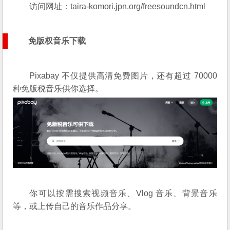
访问网址：
taira-komori.jpn.org/freesoundcn.html
免版权音乐下载
Pixabay 不仅提供高清免费图片，还有超过 70000
种免版税音乐供你选择。
你可以按需搜索视频音乐、Vlog 音乐、背景音乐
等，或上传自己的音乐作品分享。