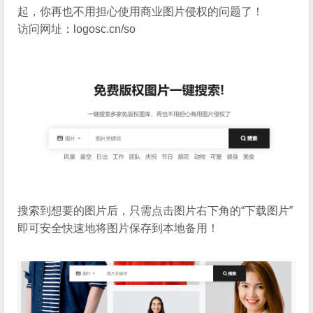
起，你再也不用担心使用商业图片侵权的问题了！
访问网址：
logosc.cn/so
搜索到想要的图片后，只需点击图片右下角的“下载图片”
即可安全快速地将图片保存到本地备用！