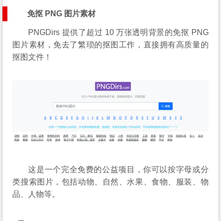
免抠 PNG 图片素材
PNGDirs 提供了超过 10 万张透明背景的免抠 PNG
图片素材，免去了繁琐的抠图工作，直接拥有高质量的
抠图文件！
这是一个完全免费的公益项目，你可以按字母或分
类搜索图片，包括动物、自然、水果、食物、服装、物
品、人物等。