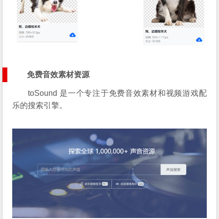
免费音效素材资源
toSound 是一个专注于免费音效素材和视频游戏配
乐的搜索引擎。