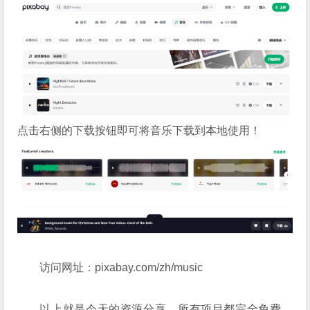
点击右侧的下载按钮即可将音乐下载到本地使用！
访问网址：
pixabay.com/zh/music
以上就是今天的资源分享，所有项目都完全免费，