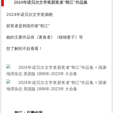
2024年诺贝尔文学奖获奖者“韩江”作品集
2024年诺贝尔文学奖揭晓
获奖者是韩国作家“韩江”
她的主要作品有《素食者》《植物妻子》等
想了解的不妨看看！
韩江：
豆瓣作家