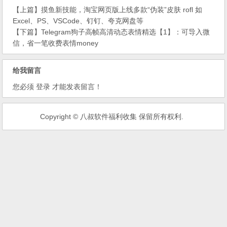
【上篇】
摸鱼新技能，淘宝网页版上线多款“伪装”皮肤 rofl 如
Excel、PS、VSCode、钉钉、夸克网盘等
【下篇】
Telegram狗子高帧高清动态表情精选【1】：可导入微
信，省一笔收费表情money
给我留言
您必须
登录
才能发表留言！
Copyright © 八叔软件福利收集 保留所有权利.