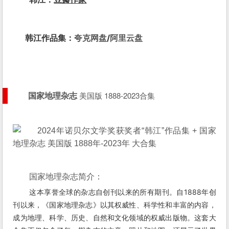
韩江作品集：
夸克网盘
/
阿里云盘
美国版 1888-2023合集
国家地理杂志
国家地理杂志简介：
这本享誉全球的杂志自创刊以来的所有期刊。自1888年创
刊以来，《国家地理杂志》以其权威性、科学性和丰富的内容，
成为地理、科学、历史、自然和文化领域的权威出版物。这套大