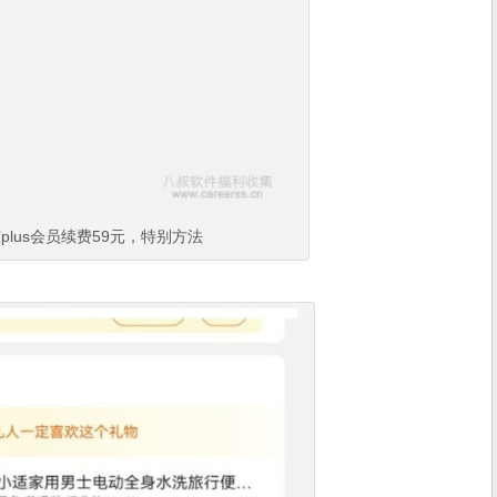
plus会员续费59元，特别方法