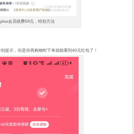
plus会员续费59元，特别方法
有特别提示，但是你再购物时下单就能看到40元红包了！