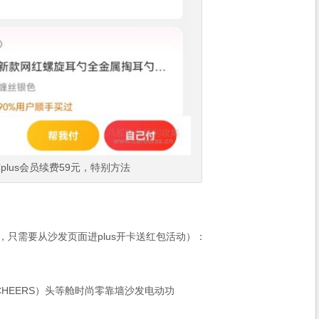
plus会员续费59元，特别方法
，只需要从沙发页面进plus开卡送红包活动）：
HEERS）头等舱时尚零靠墙沙发电动功