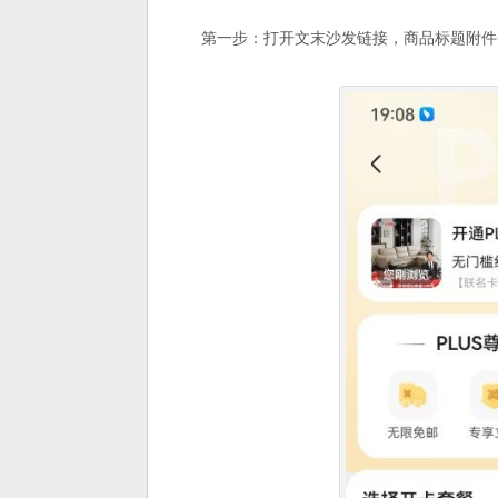
第一步：打开文末沙发链接，商品标题附件会提