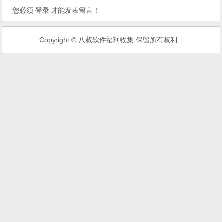
您必须
登录
才能发表留言！
Copyright © 八叔软件福利收集 保留所有权利.