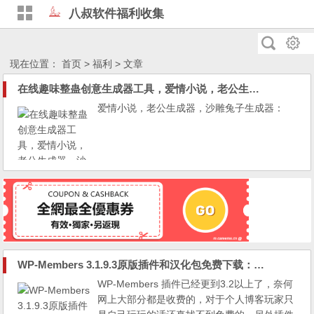
八叔软件福利收集
现在位置：
首页
>
福利
> 文章
在线趣味整蛊创意生成器工具，爱情小说，老公生成器，沙雕兔子生成器：好玩好玩好玩好好玩好好玩！！！
爱情小说，老公生成器，沙雕兔子生成器：
WP-Members 3.1.9.3原版插件和汉化包免费下载：WordPress会员管理插件汉化版
WP-Members 插件已经更到3.2以上了，奈何
网上大部分都是收费的，对于个人博客玩家只