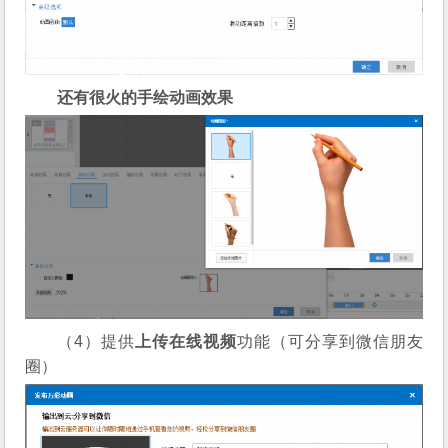
还有很火的手绘动画效果
（4）提供
上传在线视频
功能（可分享到微信朋友
圈）