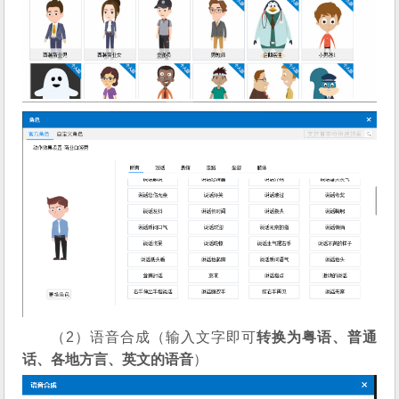
（2）语音合成（输入文字即可
转换为粤语、普通
话、各地方言、英文的语音
）