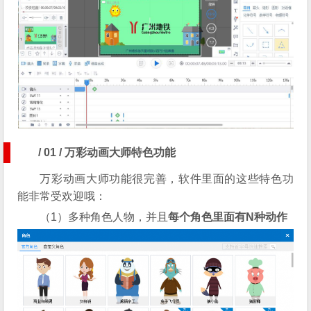
/ 01 / 万彩动画大师特色功能
万彩动画大师功能很完善，软件里面的这些特色功
能非常受欢迎哦：
（1）多种角色人物，并且
每个角色里面有
N
种动作