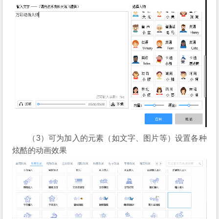
（3）可为加入的元素（如文字、图片等）设置各种
炫酷的动画效果