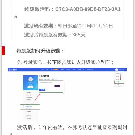
超级激活码：C7C3-A0BB-89D8-DF23-0A1
5
激活码有效期：
即日起至2019年11月30日
激活后特别版有效期：365天
特别版如何升级步骤：
先
登录账号
，按下图步骤进入升级账户界面：
激活后， 1 年内有效。在账号状态里能查看到期时
间