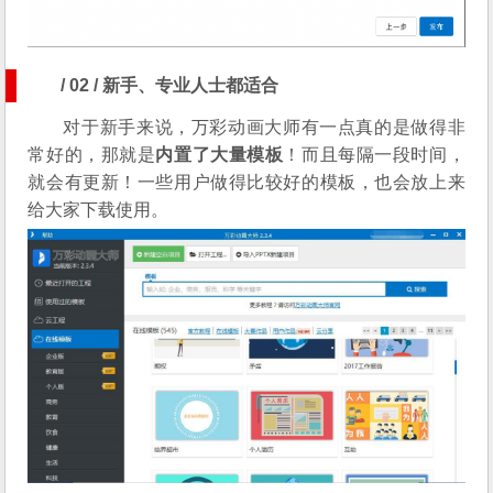
/ 02 / 新手、专业人士都适合
对于新手来说，万彩动画大师有一点真的是做得非
常好的，那就是
内置了大量模板
！而且每隔一段时间，
就会有更新！一些用户做得比较好的模板，也会放上来
给大家下载使用。