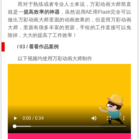
而对于熟练或者专业人士来说，万彩动画大师简直
就是一
提高效率的神器
，虽然说用AE用Flash完全可以
做出万彩动画大师里面的动画效果的，但是用万彩动画
大师，里面有很多丰富的资源，手绘的工作直接可以免
除掉，大大的提高了工作效率！
/ 03 / 看看作品案例
以下视频均使用万彩动画大师制作