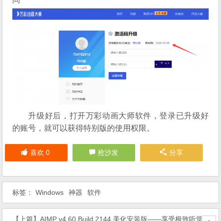
升级好后，打开万彩动画大师软件，登录已升级好
的账号，就可以获得特别版的使用权限。
喜欢
0
抢沙发
分享
标签：
Windows
神器
软件
【上篇】
AIMP v4.60 Build 2144 美化安装版——享受极致听觉