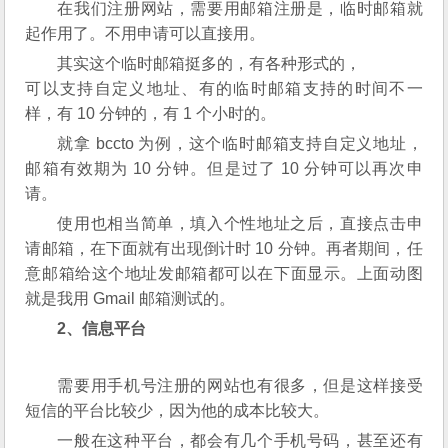
在我们注册网站，需要用邮箱注册是，临时邮箱就
起作用了。不用申请可以直接用。
其实这个临时邮箱挺多的，有各种形式的，
可以支持自定义地址、有的临时邮箱支持的时间不一
样，有 10 分钟的，有 1 个小时的。
就拿 bccto 为例，这个临时邮箱支持自定义地址，
邮箱有效期为 10 分钟。但是过了 10 分钟可以再次申
请。
使用也相当简单，填入个性地址之后，直接点击申
请邮箱，在下面就有出现倒计时 10 分钟。再者期间，任
意邮箱给这个地址发邮箱都可以在下面显示。上面动图
就是我用 Gmail 邮箱测试的。
2、信息平台
需要用手机号注册的网站也有很多，但是这样接受
短信的平台比较少，因为他的成本比较大。
一般在这种平台，都会有几个手机号码，甚至还有