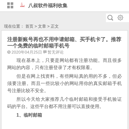
八叔软件福利收集
现在位置：
首页
>
文章
> 正文
注册新账号再也不用申请邮箱、买手机卡了。推荐
一个免费的临时邮箱手机号
2020年04月25日
暂无评论
现在基本上，只要是网站都有注册功能。而且很多
网站的内容，只有注册登录了才有权限看。
但是在网上找资料，有些网站真的用的不多，但必
须要注册。而且一些比较小的网站用你的真实邮箱手机
号注册比较不安全。
所以今天给大家推荐几个临时邮箱和接受手机验证
码的平台。这些平台都不用注册可以直接使用。
1、临时邮箱