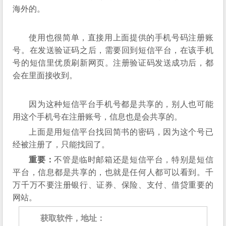
海外的。
使用也很简单，直接用上面提供的手机号码注册账
号。在发送验证码之后，需要回到短信平台，在该手机
号的短信里优质刷新网页。注册验证码发送成功后，都
会在里面接收到。
因为这种短信平台手机号都是共享的，别人也可能
用这个手机号在注册账号，信息也是会共享的。
上面是用短信平台找回简书的密码，因为这个号已
经被注册了，只能找回了。
重要：
不管是临时邮箱还是短信平台，特别是短信
平台，信息都是共享的，也就是任何人都可以看到。千
万千万不要注册银行、证券、保险、支付、借贷重要的
网站。
获取软件，地址：