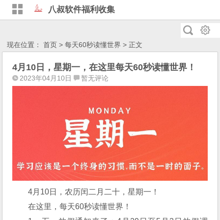
八叔软件福利收集
现在位置：
首页
>
每天60秒读懂世界
> 正文
4月10日，星期一，在这里每天60秒读懂世界！
2023年04月10日
暂无评论
4月10日，农历闰二月二十，星期一！
在这里，每天60秒读懂世界！