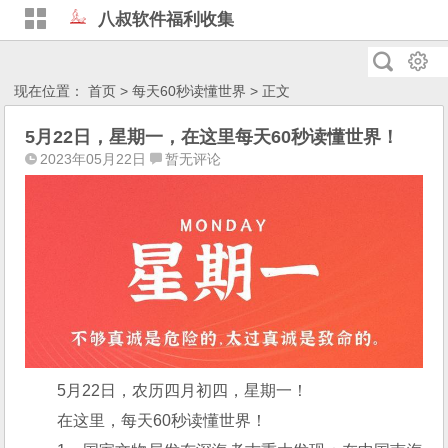
八叔软件福利收集
现在位置：
首页
>
每天60秒读懂世界
> 正文
5月22日，星期一，在这里每天60秒读懂世界！
2023年05月22日
暂无评论
5月22日，农历四月初四，星期一！
在这里，每天60秒读懂世界！