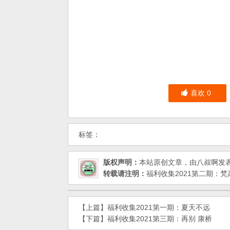
喜欢
0
标签：
版权声明：
本站原创文章，由
八叔啊
发
转载请注明：
福利收集2021第二期：梵
【上篇】
福利收集2021第一期：夏天不远
【下篇】
福利收集2021第三期：再别 康桥