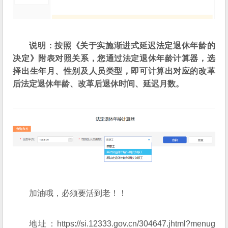
说明：按照《关于实施渐进式延迟法定退休年龄的
决定》附表对照关系，您通过法定退休年龄计算器，选
择出生年月、性别及人员类型，即可计算出对应的改革
后法定退休年龄、改革后退休时间、延迟月数。
加油哦，必须要活到老！！
地址：
https://si.12333.gov.cn/304647.jhtml?menug