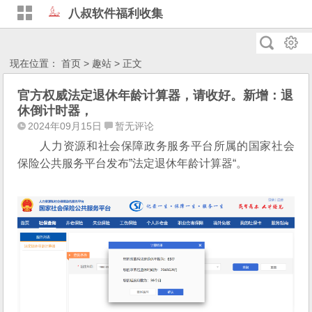
八叔软件福利收集
现在位置：
首页
>
趣站
> 正文
官方权威法定退休年龄计算器，请收好。新增：退
休倒计时器，
2024年09月15日
暂无评论
人力资源和社会保障政务服务平台所属的国家社会
保险公共服务平台发布”法定退休年龄计算器“。