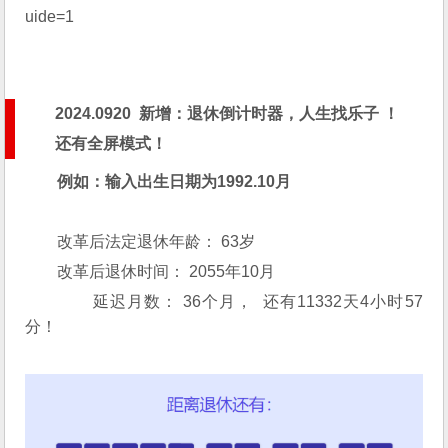
uide=1
2024.0920 新增：退休倒计时器，人生找乐子 ！
还有全屏模式！
例如：输入出生日期为1992.10月
改革后法定退休年龄： 63岁
改革后退休时间： 2055年10月
延迟月数： 36个月， 还有11332天4小时57
分！